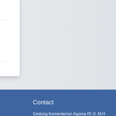
Contact
Gedung Kementerian Agama RI Jl. M.H