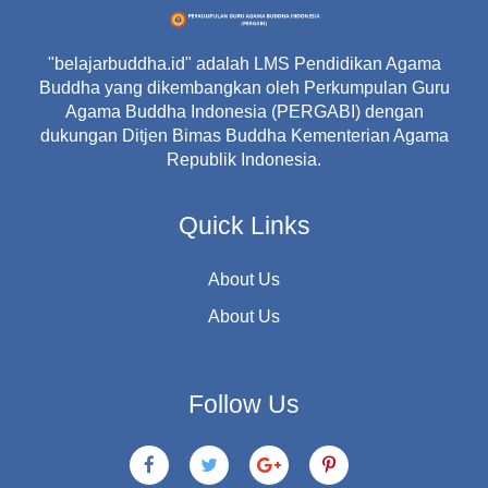
"belajarbuddha.id" adalah LMS Pendidikan Agama
Buddha yang dikembangkan oleh Perkumpulan Guru
Agama Buddha Indonesia (PERGABI) dengan
dukungan Ditjen Bimas Buddha Kementerian Agama
Republik Indonesia.
Quick Links
About Us
About Us
Follow Us