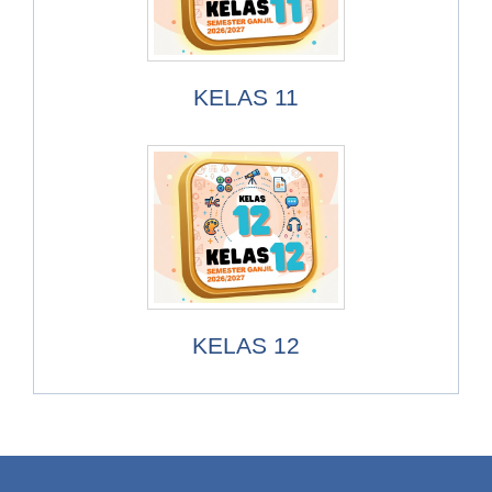
KELAS 11
KELAS 12