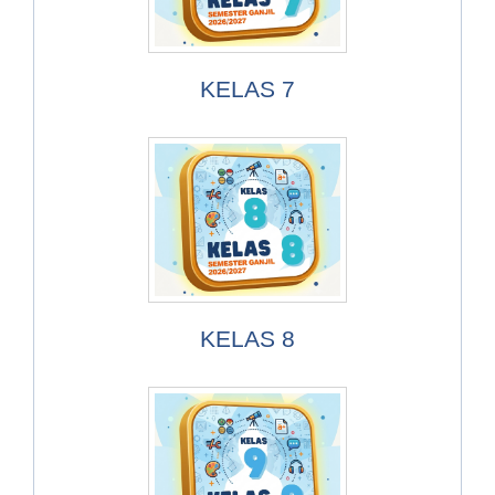
KELAS 7
KELAS 8