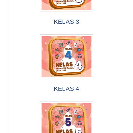
KELAS 3
KELAS 4