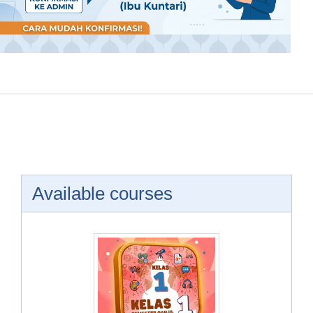
Available courses