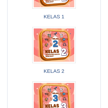
KELAS 1
KELAS 2