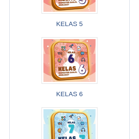
KELAS 5
KELAS 6